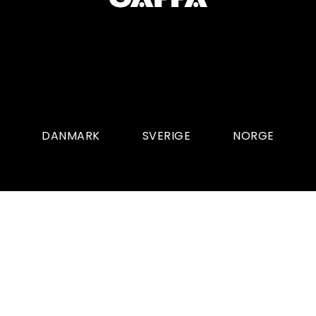
DANMARK
SVERIGE
NORGE