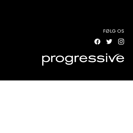
FØLG OS