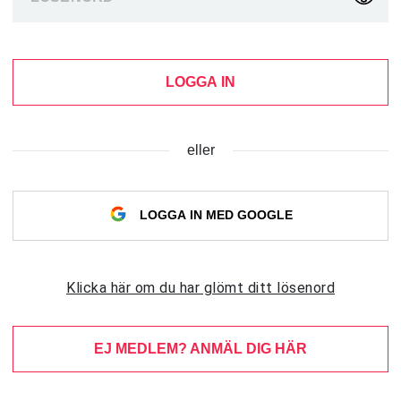
LOGGA IN
eller
LOGGA IN MED GOOGLE
Klicka här om du har glömt ditt lösenord
EJ MEDLEM? ANMÄL DIG HÄR