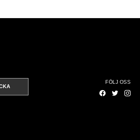
FÖLJ OSS
ICKA