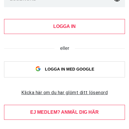
LOGGA IN
eller
LOGGA IN MED GOOGLE
Klicka här om du har glömt ditt lösenord
EJ MEDLEM? ANMÄL DIG HÄR