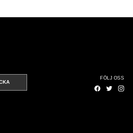
FÖLJ OSS
ICKA