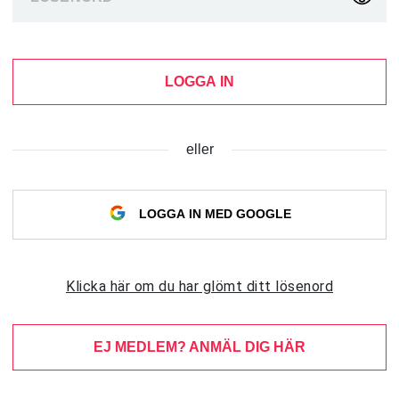
LOGGA IN
eller
LOGGA IN MED GOOGLE
Klicka här om du har glömt ditt lösenord
EJ MEDLEM? ANMÄL DIG HÄR