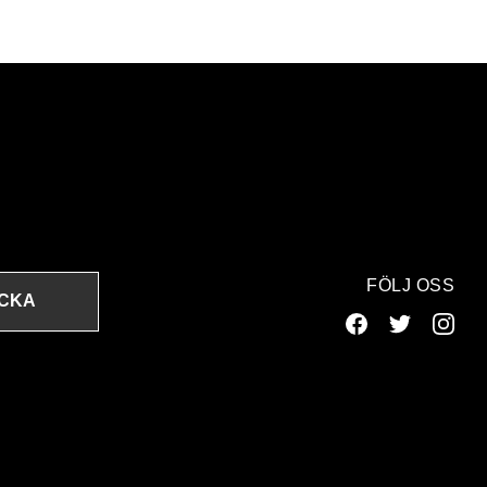
FÖLJ OSS
ICKA