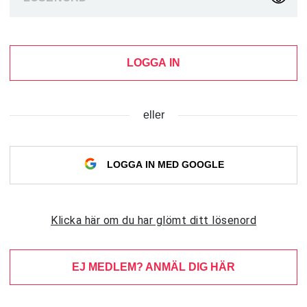
LOGGA IN
eller
LOGGA IN MED GOOGLE
Klicka här om du har glömt ditt lösenord
EJ MEDLEM? ANMÄL DIG HÄR