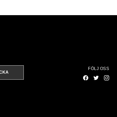
FÖLJ OSS
ICKA