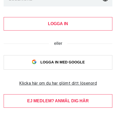
LOGGA IN
eller
LOGGA IN MED GOOGLE
Klicka här om du har glömt ditt lösenord
EJ MEDLEM? ANMÄL DIG HÄR