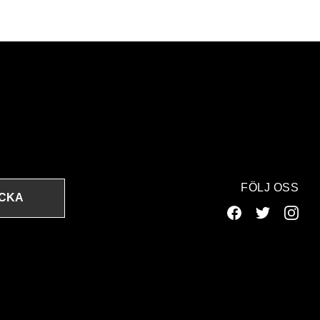
FÖLJ OSS
ICKA