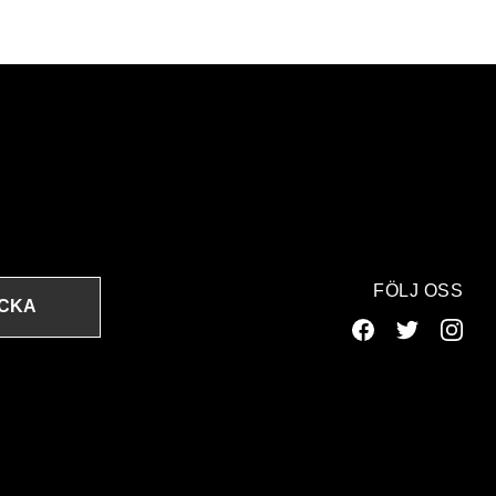
FÖLJ OSS
ICKA