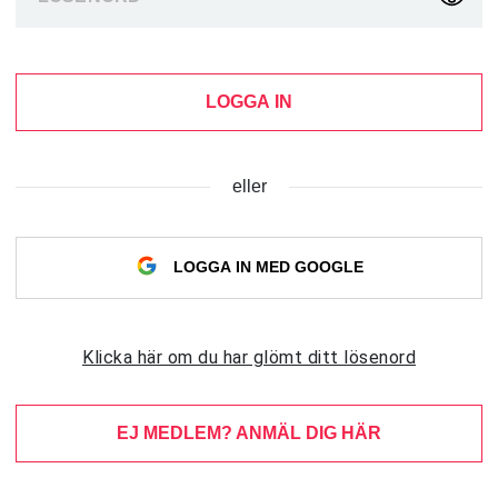
LOGGA IN
eller
LOGGA IN MED GOOGLE
Klicka här om du har glömt ditt lösenord
EJ MEDLEM? ANMÄL DIG HÄR