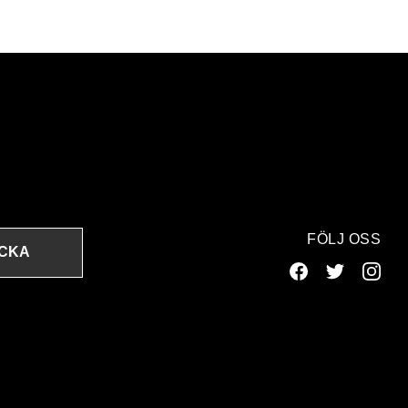
FÖLJ OSS
ICKA