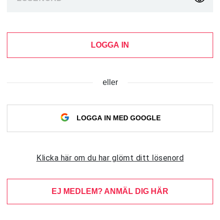
LOGGA IN
eller
LOGGA IN MED GOOGLE
Klicka här om du har glömt ditt lösenord
EJ MEDLEM? ANMÄL DIG HÄR