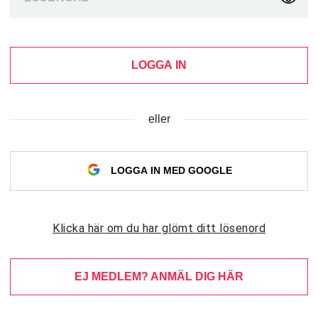
LOGGA IN
eller
LOGGA IN MED GOOGLE
Klicka här om du har glömt ditt lösenord
EJ MEDLEM? ANMÄL DIG HÄR