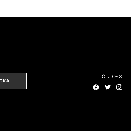
FÖLJ OSS
ICKA