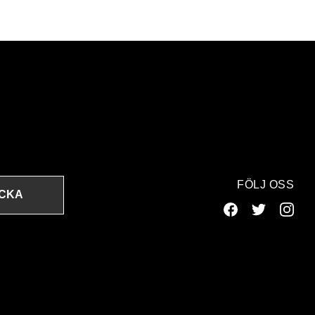
FÖLJ OSS
ICKA