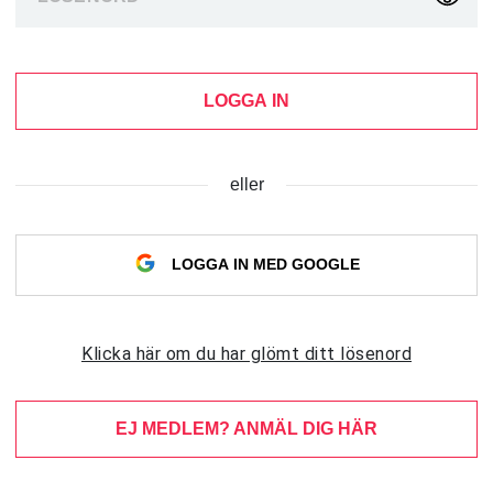
LOGGA IN
eller
LOGGA IN MED GOOGLE
Klicka här om du har glömt ditt lösenord
EJ MEDLEM? ANMÄL DIG HÄR