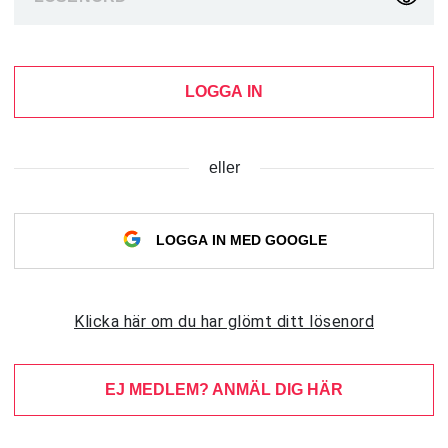
LOGGA IN
eller
LOGGA IN MED GOOGLE
Klicka här om du har glömt ditt lösenord
EJ MEDLEM? ANMÄL DIG HÄR