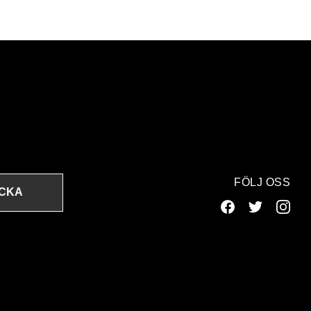
FÖLJ OSS
ICKA