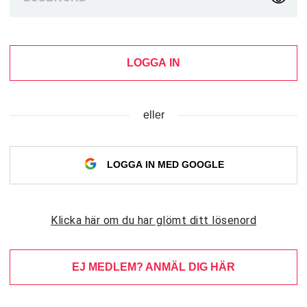
LOGGA IN
eller
LOGGA IN MED GOOGLE
Klicka här om du har glömt ditt lösenord
EJ MEDLEM? ANMÄL DIG HÄR