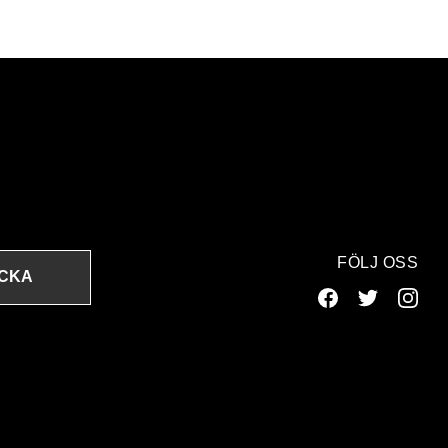
FÖLJ OSS
ICKA