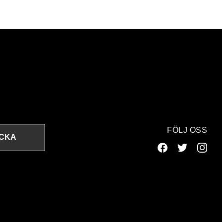
FÖLJ OSS
ICKA