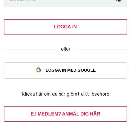
LOGGA IN
eller
LOGGA IN MED GOOGLE
Klicka här om du har glömt ditt lösenord
EJ MEDLEM? ANMÄL DIG HÄR