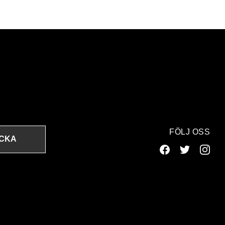
FÖLJ OSS
ICKA