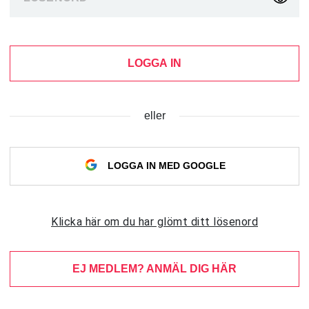
LOGGA IN
eller
LOGGA IN MED GOOGLE
Klicka här om du har glömt ditt lösenord
EJ MEDLEM? ANMÄL DIG HÄR