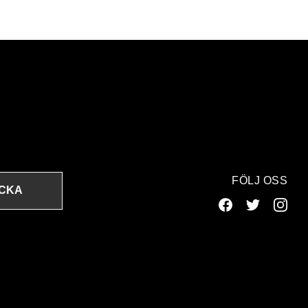
FÖLJ OSS
ICKA