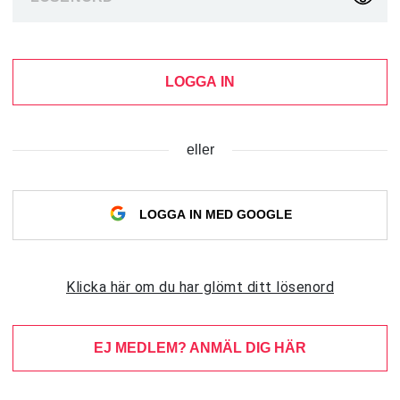
LOGGA IN
eller
LOGGA IN MED GOOGLE
Klicka här om du har glömt ditt lösenord
EJ MEDLEM? ANMÄL DIG HÄR