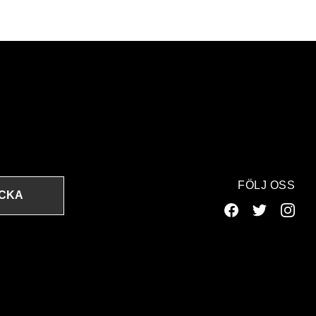
FÖLJ OSS
ICKA