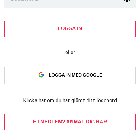
LOGGA IN
eller
LOGGA IN MED GOOGLE
Klicka här om du har glömt ditt lösenord
EJ MEDLEM? ANMÄL DIG HÄR