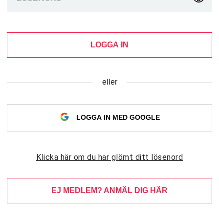
LOGGA IN
eller
LOGGA IN MED GOOGLE
Klicka här om du har glömt ditt lösenord
EJ MEDLEM? ANMÄL DIG HÄR