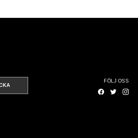
FÖLJ OSS
ICKA