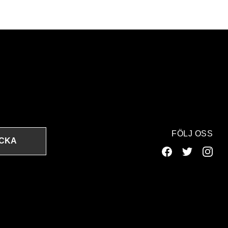
FÖLJ OSS
ICKA