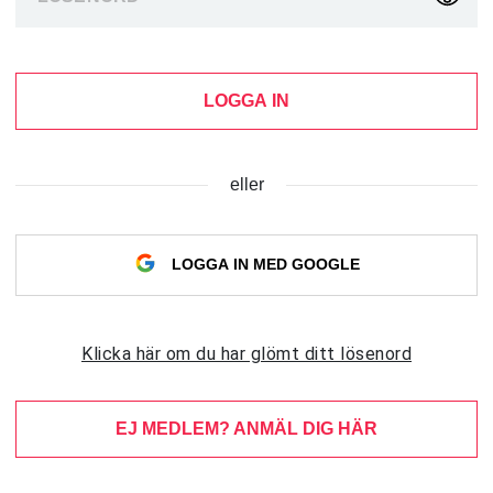
LOGGA IN
eller
LOGGA IN MED GOOGLE
Klicka här om du har glömt ditt lösenord
EJ MEDLEM? ANMÄL DIG HÄR