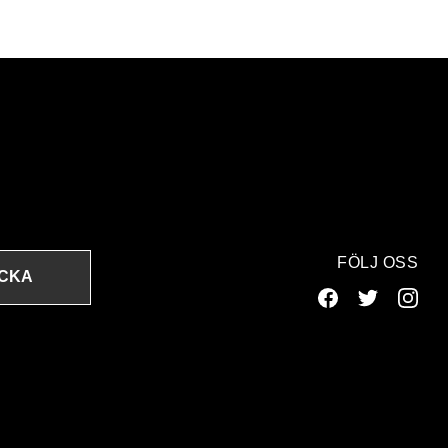
FÖLJ OSS
ICKA