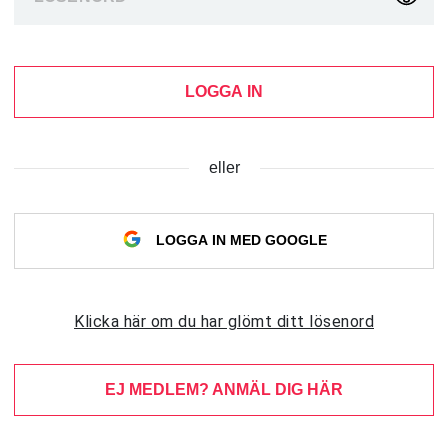
LOGGA IN
eller
LOGGA IN MED GOOGLE
Klicka här om du har glömt ditt lösenord
EJ MEDLEM? ANMÄL DIG HÄR