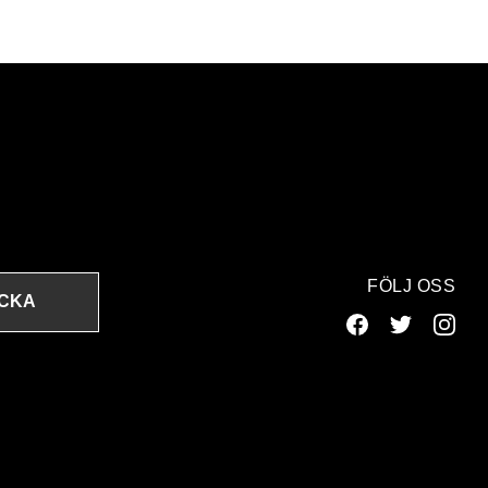
FÖLJ OSS
ICKA