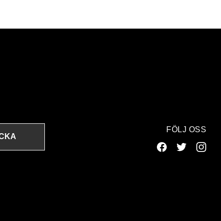
FÖLJ OSS
ICKA