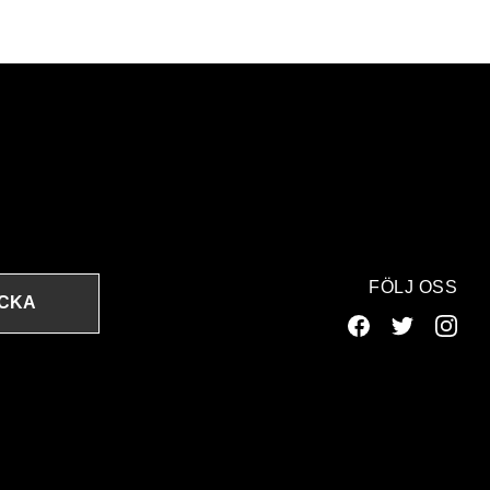
FÖLJ OSS
ICKA