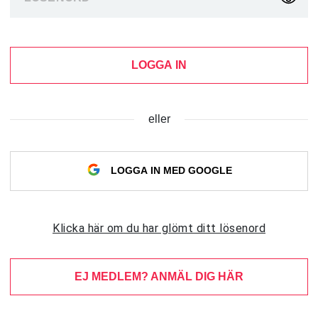
LOGGA IN
eller
LOGGA IN MED GOOGLE
Klicka här om du har glömt ditt lösenord
EJ MEDLEM? ANMÄL DIG HÄR