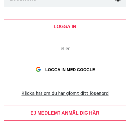
LOGGA IN
eller
LOGGA IN MED GOOGLE
Klicka här om du har glömt ditt lösenord
EJ MEDLEM? ANMÄL DIG HÄR