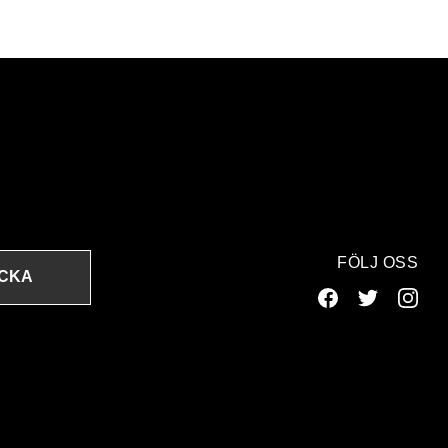
FÖLJ OSS
ICKA