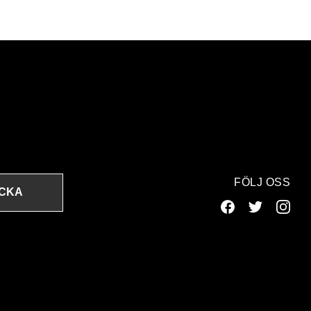
FÖLJ OSS
ICKA