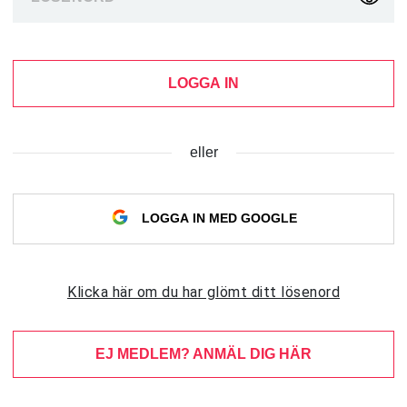
LOGGA IN
eller
LOGGA IN MED GOOGLE
Klicka här om du har glömt ditt lösenord
EJ MEDLEM? ANMÄL DIG HÄR