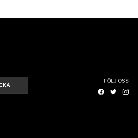
FÖLJ OSS
ICKA