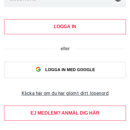
LOGGA IN
eller
LOGGA IN MED GOOGLE
Klicka här om du har glömt ditt lösenord
EJ MEDLEM? ANMÄL DIG HÄR