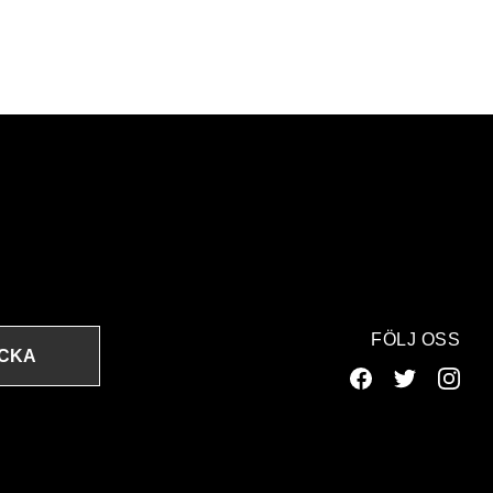
FÖLJ OSS
ICKA