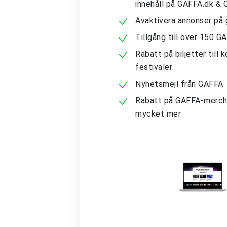
innehåll på GAFFA.dk &
Avaktivera annonser på 
Tillgång till över 150 G
Rabatt på biljetter till 
festivaler
Nyhetsmejl från GAFFA
Rabatt på GAFFA-merch
mycket mer