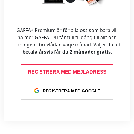
GAFFA+ Premium är för alla oss som bara vill
ha mer GAFFA. Du får full tillgång till allt och
tidningen i brevlådan varje månad. Väljer du att
betala årsvis får du 2 månader gratis
.
REGISTRERA MED MEJLADRESS
REGISTRERA MED GOOGLE