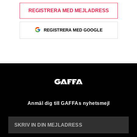
REGISTRERA MED MEJLADRESS
REGISTRERA MED GOOGLE
Anmäl dig till GAFFAs nyhetsmejl
SKRIV IN DIN MEJLADRESS