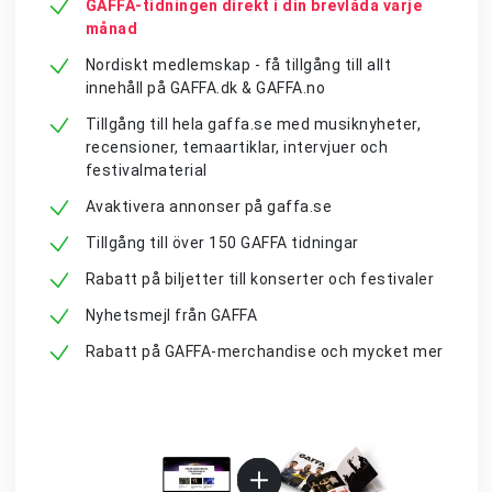
GAFFA-tidningen direkt i din brevlåda varje
månad
Nordiskt medlemskap - få tillgång till allt
innehåll på GAFFA.dk & GAFFA.no
Tillgång till hela gaffa.se med musiknyheter,
recensioner, temaartiklar, intervjuer och
festivalmaterial
Avaktivera annonser på gaffa.se
Tillgång till över 150 GAFFA tidningar
Rabatt på biljetter till konserter och festivaler
Nyhetsmejl från GAFFA
Rabatt på GAFFA-merchandise och mycket mer