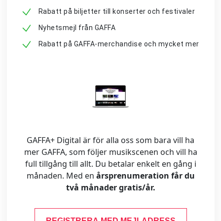
Rabatt på biljetter till konserter och festivaler
Nyhetsmejl från GAFFA
Rabatt på GAFFA-merchandise och mycket mer
GAFFA+ Digital är för alla oss som bara vill ha
mer GAFFA, som följer musikscenen och vill ha
full tillgång till allt. Du betalar enkelt en gång i
månaden. Med en
årsprenumeration får du
två månader gratis/år.
REGISTRERA MED MEJLADRESS