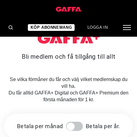
KÖP ABONNEMANG
LOGGA IN
Bli medlem och få tillgång till allt
Se vilka förmåner du får och välj vilket medlemskap du
vill ha.
Du får alltid GAFFA+ Digital och GAFFA+ Premium den
första månaden för 1 kr.
Betala per månad
Betala per år.