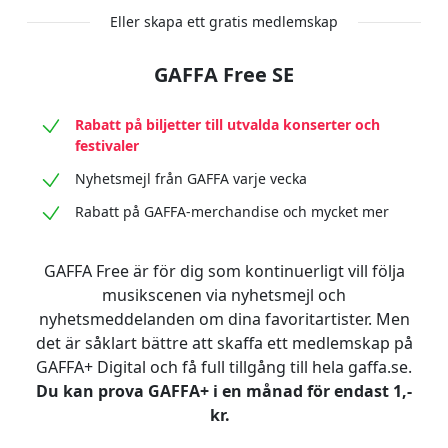
Eller skapa ett gratis medlemskap
GAFFA Free SE
Rabatt på biljetter till utvalda konserter och
festivaler
Nyhetsmejl från GAFFA varje vecka
Rabatt på GAFFA-merchandise och mycket mer
GAFFA Free är för dig som kontinuerligt vill följa
musikscenen via nyhetsmejl och
nyhetsmeddelanden om dina favoritartister. Men
det är såklart bättre att skaffa ett medlemskap på
GAFFA+ Digital och få full tillgång till hela gaffa.se.
Du kan prova GAFFA+ i en månad för endast 1,-
kr.