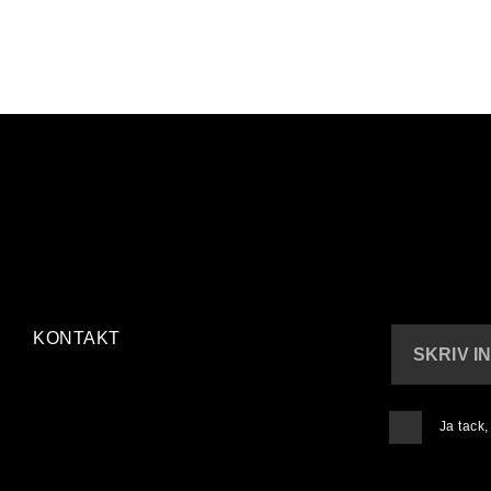
KONTAKT
SKRIV I
Ja tack