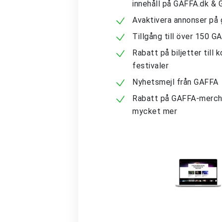
innehåll på GAFFA.dk &
Avaktivera annonser på 
Tillgång till över 150 G
Rabatt på biljetter till 
festivaler
Nyhetsmejl från GAFFA
Rabatt på GAFFA-merch
mycket mer