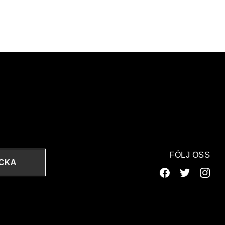
FÖLJ OSS
ICKA