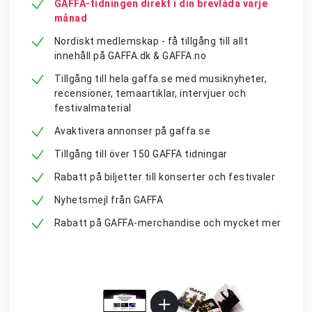
GAFFA-tidningen direkt i din brevlåda varje
månad
Nordiskt medlemskap - få tillgång till allt
innehåll på GAFFA.dk & GAFFA.no
Tillgång till hela gaffa.se med musiknyheter,
recensioner, temaartiklar, intervjuer och
festivalmaterial
Avaktivera annonser på gaffa.se
Tillgång till över 150 GAFFA tidningar
Rabatt på biljetter till konserter och festivaler
Nyhetsmejl från GAFFA
Rabatt på GAFFA-merchandise och mycket mer