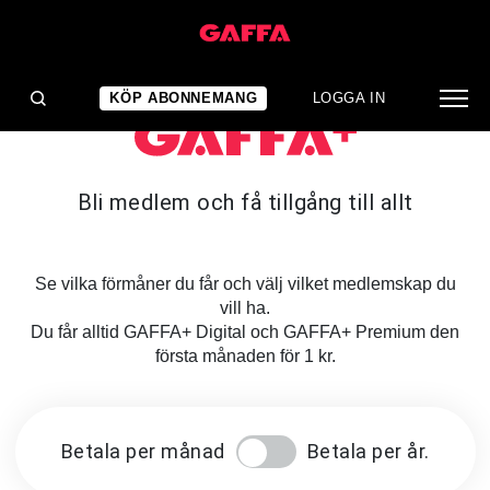
KÖP ABONNEMANG
LOGGA IN
Bli medlem och få tillgång till allt
Se vilka förmåner du får och välj vilket medlemskap du
vill ha.
Du får alltid GAFFA+ Digital och GAFFA+ Premium den
första månaden för 1 kr.
Betala per månad
Betala per år.