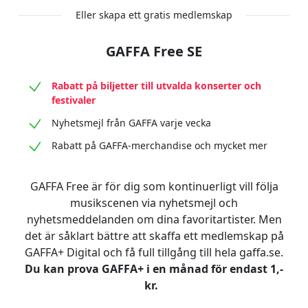
Eller skapa ett gratis medlemskap
GAFFA Free SE
Rabatt på biljetter till utvalda konserter och
festivaler
Nyhetsmejl från GAFFA varje vecka
Rabatt på GAFFA-merchandise och mycket mer
GAFFA Free är för dig som kontinuerligt vill följa
musikscenen via nyhetsmejl och
nyhetsmeddelanden om dina favoritartister. Men
det är såklart bättre att skaffa ett medlemskap på
GAFFA+ Digital och få full tillgång till hela gaffa.se.
Du kan prova GAFFA+ i en månad för endast 1,-
kr.