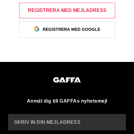
REGISTRERA MED MEJLADRESS
REGISTRERA MED GOOGLE
Anmäl dig till GAFFAs nyhetsmejl
SKRIV IN DIN MEJLADRESS