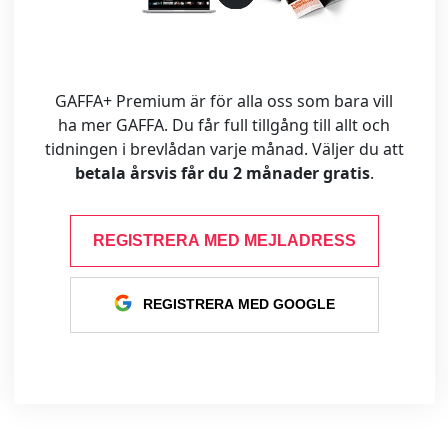
GAFFA+ Premium är för alla oss som bara vill
ha mer GAFFA. Du får full tillgång till allt och
tidningen i brevlådan varje månad. Väljer du att
betala årsvis får du 2 månader gratis
.
REGISTRERA MED MEJLADRESS
REGISTRERA MED GOOGLE