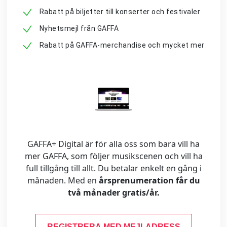
Rabatt på biljetter till konserter och festivaler
Nyhetsmejl från GAFFA
Rabatt på GAFFA-merchandise och mycket mer
GAFFA+ Digital är för alla oss som bara vill ha
mer GAFFA, som följer musikscenen och vill ha
full tillgång till allt. Du betalar enkelt en gång i
månaden. Med en
årsprenumeration får du
två månader gratis/år.
REGISTRERA MED MEJLADRESS