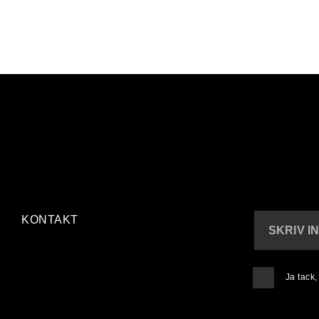
KONTAKT
SKRIV I
Ja tack