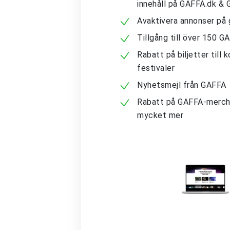
innehåll på GAFFA.dk &
Avaktivera annonser på 
Tillgång till över 150 G
Rabatt på biljetter till 
festivaler
Nyhetsmejl från GAFFA
Rabatt på GAFFA-merch
mycket mer