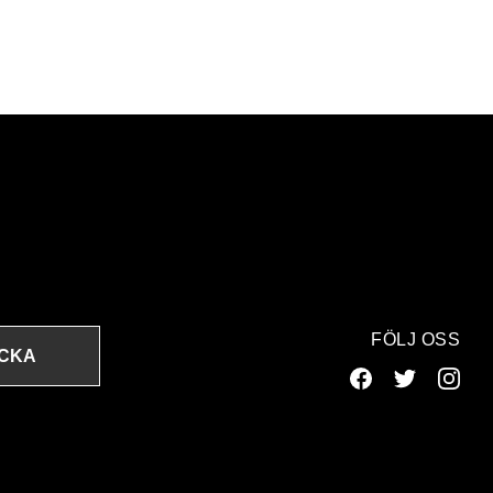
FÖLJ OSS
ICKA