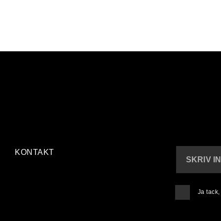
KONTAKT
SKRIV I
Ja tack