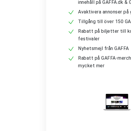
innehåll på GAFFA.dk &
Avaktivera annonser på 
Tillgång till över 150 G
Rabatt på biljetter till 
festivaler
Nyhetsmejl från GAFFA
Rabatt på GAFFA-merch
mycket mer