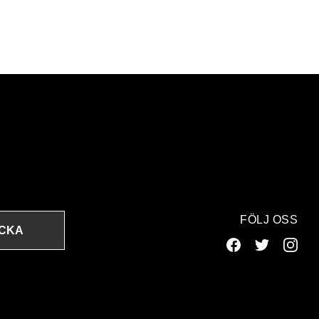
FÖLJ OSS
ICKA