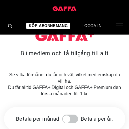
KÖP ABONNEMANG
LOGGA IN
Bli medlem och få tillgång till allt
Se vilka förmåner du får och välj vilket medlemskap du
vill ha.
Du får alltid GAFFA+ Digital och GAFFA+ Premium den
första månaden för 1 kr.
Betala per månad
Betala per år.