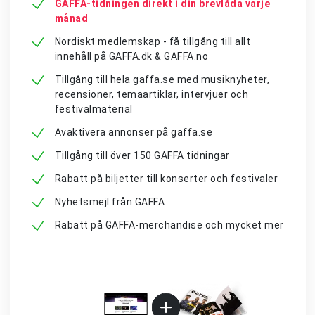
GAFFA-tidningen direkt i din brevlåda varje
månad
Nordiskt medlemskap - få tillgång till allt
innehåll på GAFFA.dk & GAFFA.no
Tillgång till hela gaffa.se med musiknyheter,
recensioner, temaartiklar, intervjuer och
festivalmaterial
Avaktivera annonser på gaffa.se
Tillgång till över 150 GAFFA tidningar
Rabatt på biljetter till konserter och festivaler
Nyhetsmejl från GAFFA
Rabatt på GAFFA-merchandise och mycket mer