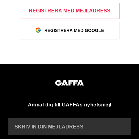
REGISTRERA MED MEJLADRESS
REGISTRERA MED GOOGLE
Anmäl dig till GAFFAs nyhetsmejl
SKRIV IN DIN MEJLADRESS