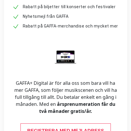
Rabatt på biljetter till konserter och festivaler
Nyhetsmejl från GAFFA
Rabatt på GAFFA-merchandise och mycket mer
GAFFA+ Digital är för alla oss som bara vill ha
mer GAFFA, som följer musikscenen och vill ha
full tillgång till allt. Du betalar enkelt en gång i
månaden. Med en
årsprenumeration får du
två månader gratis/år.
REGISTRERA MED MEJLADRESS