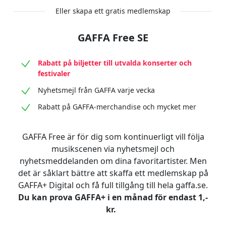
Eller skapa ett gratis medlemskap
GAFFA Free SE
Rabatt på biljetter till utvalda konserter och
festivaler
Nyhetsmejl från GAFFA varje vecka
Rabatt på GAFFA-merchandise och mycket mer
GAFFA Free är för dig som kontinuerligt vill följa
musikscenen via nyhetsmejl och
nyhetsmeddelanden om dina favoritartister. Men
det är såklart bättre att skaffa ett medlemskap på
GAFFA+ Digital och få full tillgång till hela gaffa.se.
Du kan prova GAFFA+ i en månad för endast 1,-
kr.