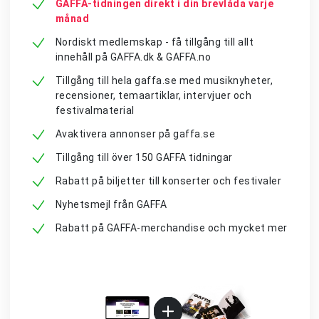
GAFFA-tidningen direkt i din brevlåda varje
månad
Nordiskt medlemskap - få tillgång till allt
innehåll på GAFFA.dk & GAFFA.no
Tillgång till hela gaffa.se med musiknyheter,
recensioner, temaartiklar, intervjuer och
festivalmaterial
Avaktivera annonser på gaffa.se
Tillgång till över 150 GAFFA tidningar
Rabatt på biljetter till konserter och festivaler
Nyhetsmejl från GAFFA
Rabatt på GAFFA-merchandise och mycket mer