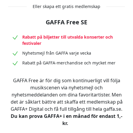
Eller skapa ett gratis medlemskap
GAFFA Free SE
Rabatt på biljetter till utvalda konserter och
festivaler
Nyhetsmejl från GAFFA varje vecka
Rabatt på GAFFA-merchandise och mycket mer
GAFFA Free är för dig som kontinuerligt vill följa
musikscenen via nyhetsmejl och
nyhetsmeddelanden om dina favoritartister. Men
det är såklart bättre att skaffa ett medlemskap på
GAFFA+ Digital och få full tillgång till hela gaffa.se.
Du kan prova GAFFA+ i en månad för endast 1,-
kr.