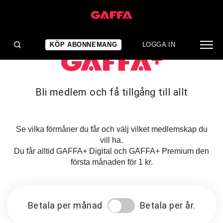
KÖP ABONNEMANG
LOGGA IN
Bli medlem och få tillgång till allt
Se vilka förmåner du får och välj vilket medlemskap du
vill ha.
Du får alltid GAFFA+ Digital och GAFFA+ Premium den
första månaden för 1 kr.
Betala per månad
Betala per år.