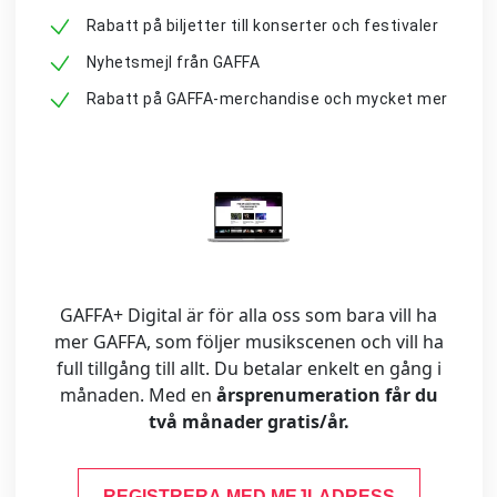
Rabatt på biljetter till konserter och festivaler
Nyhetsmejl från GAFFA
Rabatt på GAFFA-merchandise och mycket mer
GAFFA+ Digital är för alla oss som bara vill ha
mer GAFFA, som följer musikscenen och vill ha
full tillgång till allt. Du betalar enkelt en gång i
månaden. Med en
årsprenumeration får du
två månader gratis/år.
REGISTRERA MED MEJLADRESS