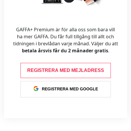
GAFFA+ Premium är för alla oss som bara vill
ha mer GAFFA. Du får full tillgång till allt och
tidningen i brevlådan varje månad. Väljer du att
betala årsvis får du 2 månader gratis
.
REGISTRERA MED MEJLADRESS
REGISTRERA MED GOOGLE