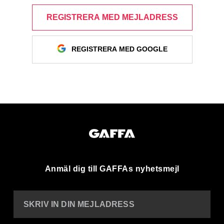
REGISTRERA MED MEJLADRESS
REGISTRERA MED GOOGLE
Anmäl dig till GAFFAs nyhetsmejl
SKRIV IN DIN MEJLADRESS