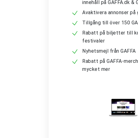
innehåll på GAFFA.dk &
Avaktivera annonser på 
Tillgång till över 150 G
Rabatt på biljetter till 
festivaler
Nyhetsmejl från GAFFA
Rabatt på GAFFA-merch
mycket mer