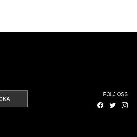
FÖLJ OSS
ICKA