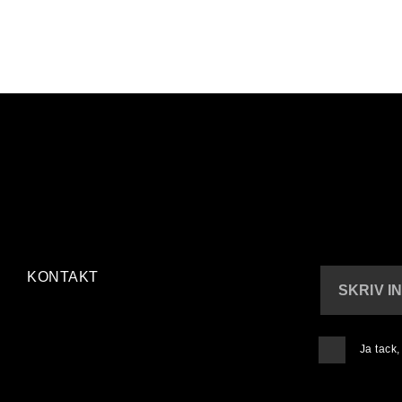
KONTAKT
SKRIV I
Ja tack