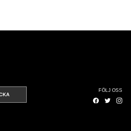
FÖLJ OSS
ICKA