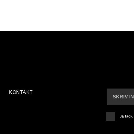
KONTAKT
SKRIV I
Ja tack