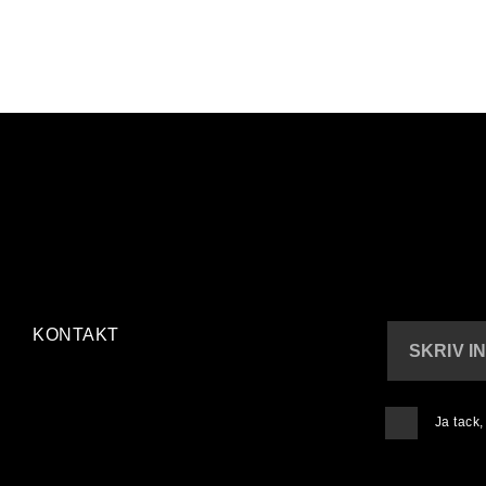
KONTAKT
SKRIV I
Ja tack