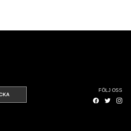
FÖLJ OSS
ICKA