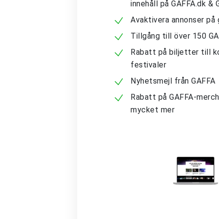
innehåll på GAFFA.dk &
Avaktivera annonser på 
Tillgång till över 150 G
Rabatt på biljetter till 
festivaler
Nyhetsmejl från GAFFA
Rabatt på GAFFA-merch
mycket mer