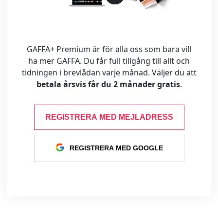
GAFFA+ Premium är för alla oss som bara vill
ha mer GAFFA. Du får full tillgång till allt och
tidningen i brevlådan varje månad. Väljer du att
betala årsvis får du 2 månader gratis
.
REGISTRERA MED MEJLADRESS
REGISTRERA MED GOOGLE