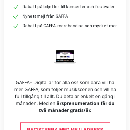
Rabatt på biljetter till konserter och festivaler
Nyhetsmejl från GAFFA
Rabatt på GAFFA-merchandise och mycket mer
GAFFA+ Digital är för alla oss som bara vill ha
mer GAFFA, som följer musikscenen och vill ha
full tillgång till allt. Du betalar enkelt en gång i
månaden. Med en
årsprenumeration får du
två månader gratis/år.
REGISTRERA MED MEJLADRESS