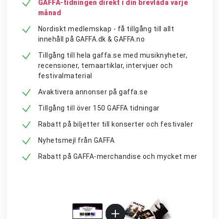
GAFFA-tidningen direkt i din brevlåda varje
månad
Nordiskt medlemskap - få tillgång till allt
innehåll på GAFFA.dk & GAFFA.no
Tillgång till hela gaffa.se med musiknyheter,
recensioner, temaartiklar, intervjuer och
festivalmaterial
Avaktivera annonser på gaffa.se
Tillgång till över 150 GAFFA tidningar
Rabatt på biljetter till konserter och festivaler
Nyhetsmejl från GAFFA
Rabatt på GAFFA-merchandise och mycket mer