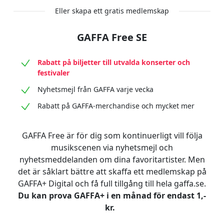
Eller skapa ett gratis medlemskap
GAFFA Free SE
Rabatt på biljetter till utvalda konserter och
festivaler
Nyhetsmejl från GAFFA varje vecka
Rabatt på GAFFA-merchandise och mycket mer
GAFFA Free är för dig som kontinuerligt vill följa
musikscenen via nyhetsmejl och
nyhetsmeddelanden om dina favoritartister. Men
det är såklart bättre att skaffa ett medlemskap på
GAFFA+ Digital och få full tillgång till hela gaffa.se.
Du kan prova GAFFA+ i en månad för endast 1,-
kr.