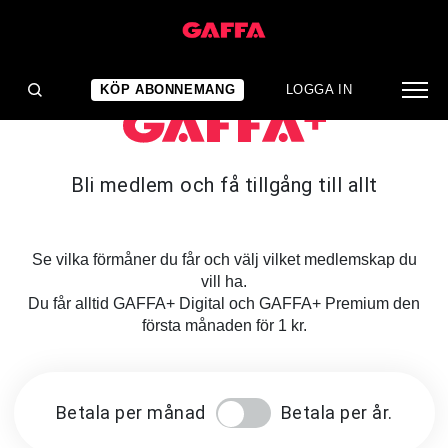
KÖP ABONNEMANG
LOGGA IN
Bli medlem och få tillgång till allt
Se vilka förmåner du får och välj vilket medlemskap du
vill ha.
Du får alltid GAFFA+ Digital och GAFFA+ Premium den
första månaden för 1 kr.
Betala per månad
Betala per år.