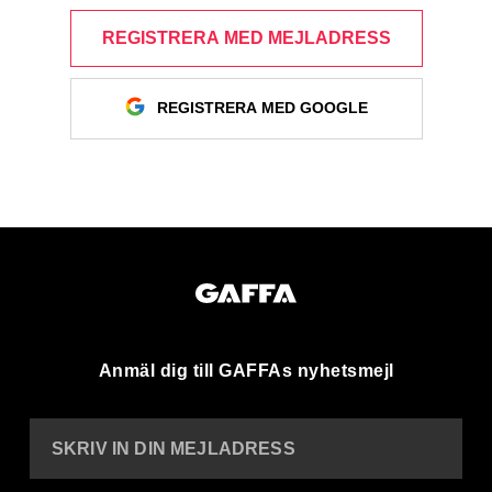
REGISTRERA MED MEJLADRESS
REGISTRERA MED GOOGLE
Anmäl dig till GAFFAs nyhetsmejl
SKRIV IN DIN MEJLADRESS