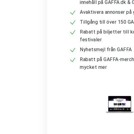
innehåll på GAFFA.dk &
Avaktivera annonser på 
Tillgång till över 150 G
Rabatt på biljetter till 
festivaler
Nyhetsmejl från GAFFA
Rabatt på GAFFA-merch
mycket mer