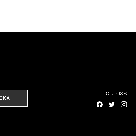
FÖLJ OSS
ICKA