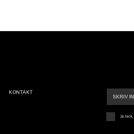
KONTAKT
SKRIV I
Ja tack