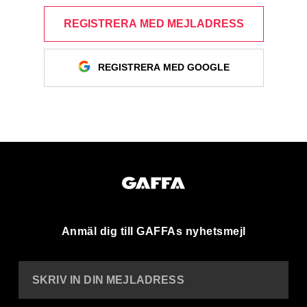
REGISTRERA MED MEJLADRESS
REGISTRERA MED GOOGLE
Anmäl dig till GAFFAs nyhetsmejl
SKRIV IN DIN MEJLADRESS