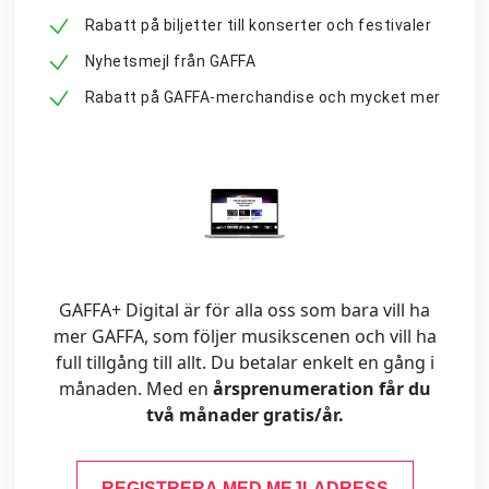
Rabatt på biljetter till konserter och festivaler
Nyhetsmejl från GAFFA
Rabatt på GAFFA-merchandise och mycket mer
GAFFA+ Digital är för alla oss som bara vill ha
mer GAFFA, som följer musikscenen och vill ha
full tillgång till allt. Du betalar enkelt en gång i
månaden. Med en
årsprenumeration får du
två månader gratis/år.
REGISTRERA MED MEJLADRESS