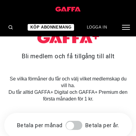
KÖP ABONNEMANG
LOGGA IN
Bli medlem och få tillgång till allt
Se vilka förmåner du får och välj vilket medlemskap du
vill ha.
Du får alltid GAFFA+ Digital och GAFFA+ Premium den
första månaden för 1 kr.
Betala per månad
Betala per år.