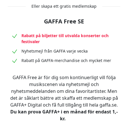
Eller skapa ett gratis medlemskap
GAFFA Free SE
Rabatt på biljetter till utvalda konserter och
festivaler
Nyhetsmejl från GAFFA varje vecka
Rabatt på GAFFA-merchandise och mycket mer
GAFFA Free är för dig som kontinuerligt vill följa
musikscenen via nyhetsmejl och
nyhetsmeddelanden om dina favoritartister. Men
det är såklart bättre att skaffa ett medlemskap på
GAFFA+ Digital och få full tillgång till hela gaffa.se.
Du kan prova GAFFA+ i en månad för endast 1,-
kr.