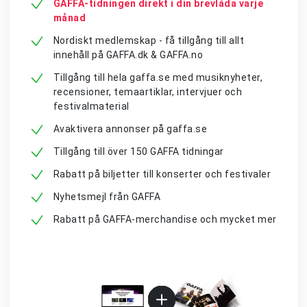
GAFFA-tidningen direkt i din brevlåda varje
månad
Nordiskt medlemskap - få tillgång till allt
innehåll på GAFFA.dk & GAFFA.no
Tillgång till hela gaffa.se med musiknyheter,
recensioner, temaartiklar, intervjuer och
festivalmaterial
Avaktivera annonser på gaffa.se
Tillgång till över 150 GAFFA tidningar
Rabatt på biljetter till konserter och festivaler
Nyhetsmejl från GAFFA
Rabatt på GAFFA-merchandise och mycket mer