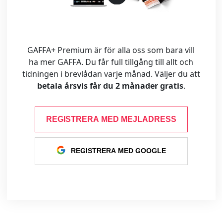
GAFFA+ Premium är för alla oss som bara vill
ha mer GAFFA. Du får full tillgång till allt och
tidningen i brevlådan varje månad. Väljer du att
betala årsvis får du 2 månader gratis
.
REGISTRERA MED MEJLADRESS
REGISTRERA MED GOOGLE