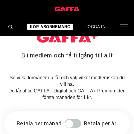
KÖP ABONNEMANG
LOGGA IN
Bli medlem och få tillgång till allt
Se vilka förmåner du får och välj vilket medlemskap du
vill ha.
Du får alltid GAFFA+ Digital och GAFFA+ Premium den
första månaden för 1 kr.
Betala per månad
Betala per år.