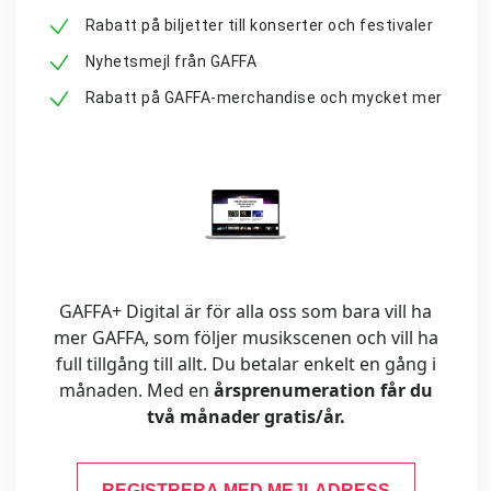
Rabatt på biljetter till konserter och festivaler
Nyhetsmejl från GAFFA
Rabatt på GAFFA-merchandise och mycket mer
GAFFA+ Digital är för alla oss som bara vill ha
mer GAFFA, som följer musikscenen och vill ha
full tillgång till allt. Du betalar enkelt en gång i
månaden. Med en
årsprenumeration får du
två månader gratis/år.
REGISTRERA MED MEJLADRESS