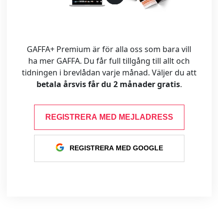
GAFFA+ Premium är för alla oss som bara vill
ha mer GAFFA. Du får full tillgång till allt och
tidningen i brevlådan varje månad. Väljer du att
betala årsvis får du 2 månader gratis
.
REGISTRERA MED MEJLADRESS
REGISTRERA MED GOOGLE