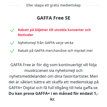
Eller skapa ett gratis medlemskap
GAFFA Free SE
Rabatt på biljetter till utvalda konserter och
festivaler
Nyhetsmejl från GAFFA varje vecka
Rabatt på GAFFA-merchandise och mycket mer
GAFFA Free är för dig som kontinuerligt vill följa
musikscenen via nyhetsmejl och
nyhetsmeddelanden om dina favoritartister. Men
det är såklart bättre att skaffa ett medlemskap på
GAFFA+ Digital och få full tillgång till hela gaffa.se.
Du kan prova GAFFA+ i en månad för endast 1,-
kr.