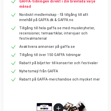
GAFFA-tidningen direkt i din brevlåda varje
månad
Nordiskt medlemskap - få tillgång till allt
innehåll på GAFFA.dk & GAFFA.no
Tillgång till hela gaffa.se med musiknyheter,
recensioner, temaartiklar, intervjuer och
festivalmaterial
Avaktivera annonser på gaffa.se
Tillgång till över 150 GAFFA tidningar
Rabatt på biljetter till konserter och festivaler
Nyhetsmejl från GAFFA
Rabatt på GAFFA-merchandise och mycket mer