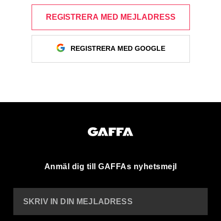
REGISTRERA MED MEJLADRESS
REGISTRERA MED GOOGLE
Anmäl dig till GAFFAs nyhetsmejl
SKRIV IN DIN MEJLADRESS