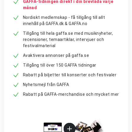
GAFFA-tidningen direkt i din brevlåda varje
månad
Nordiskt medlemskap - få tillgång till allt
innehåll på GAFFA.dk & GAFFA.no
Tillgång till hela gaffa.se med musiknyheter,
recensioner, temaartiklar, intervjuer och
festivalmaterial
Avaktivera annonser på gaffa.se
Tillgång till över 150 GAFFA tidningar
Rabatt på biljetter till konserter och festivaler
Nyhetsmejl från GAFFA
Rabatt på GAFFA-merchandise och mycket mer