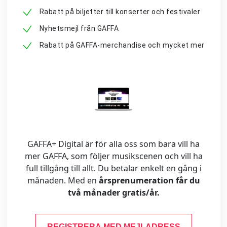
Rabatt på biljetter till konserter och festivaler
Nyhetsmejl från GAFFA
Rabatt på GAFFA-merchandise och mycket mer
GAFFA+ Digital är för alla oss som bara vill ha
mer GAFFA, som följer musikscenen och vill ha
full tillgång till allt. Du betalar enkelt en gång i
månaden. Med en
årsprenumeration får du
två månader gratis/år.
REGISTRERA MED MEJLADRESS