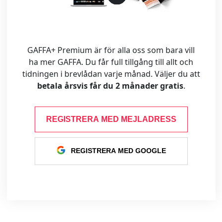
GAFFA+ Premium är för alla oss som bara vill
ha mer GAFFA. Du får full tillgång till allt och
tidningen i brevlådan varje månad. Väljer du att
betala årsvis får du 2 månader gratis
.
REGISTRERA MED MEJLADRESS
REGISTRERA MED GOOGLE