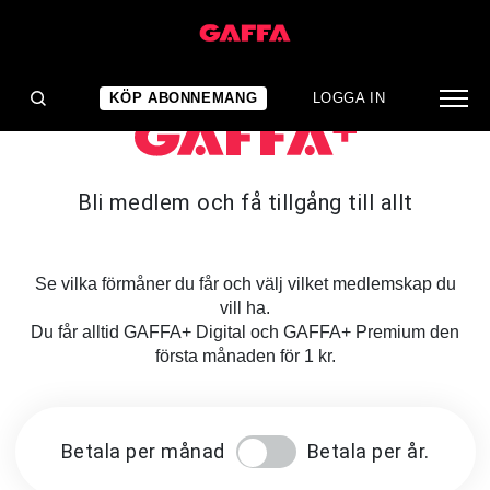
KÖP ABONNEMANG
LOGGA IN
Bli medlem och få tillgång till allt
Se vilka förmåner du får och välj vilket medlemskap du
vill ha.
Du får alltid GAFFA+ Digital och GAFFA+ Premium den
första månaden för 1 kr.
Betala per månad
Betala per år.