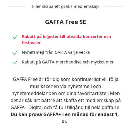
Eller skapa ett gratis medlemskap
GAFFA Free SE
Rabatt på biljetter till utvalda konserter och
festivaler
Nyhetsmejl från GAFFA varje vecka
Rabatt på GAFFA-merchandise och mycket mer
GAFFA Free är för dig som kontinuerligt vill följa
musikscenen via nyhetsmejl och
nyhetsmeddelanden om dina favoritartister. Men
det är såklart bättre att skaffa ett medlemskap på
GAFFA+ Digital och få full tillgång till hela gaffa.se.
Du kan prova GAFFA+ i en månad för endast 1,-
kr.