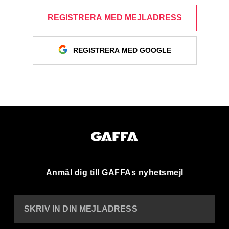
REGISTRERA MED MEJLADRESS
REGISTRERA MED GOOGLE
Anmäl dig till GAFFAs nyhetsmejl
SKRIV IN DIN MEJLADRESS