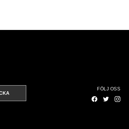
FÖLJ OSS
ICKA