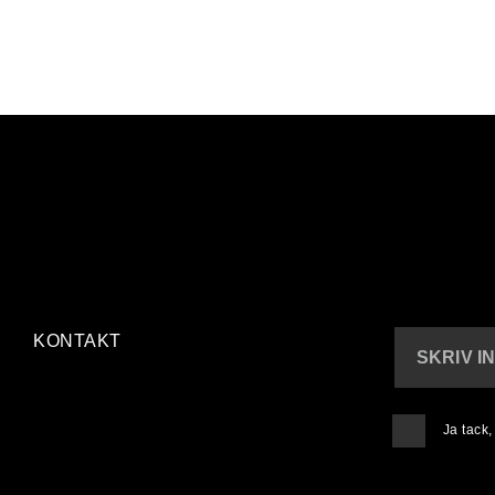
KONTAKT
SKRIV I
Ja tack