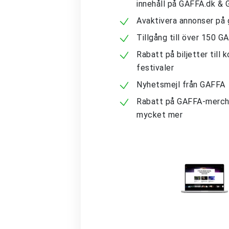
innehåll på GAFFA.dk &
Avaktivera annonser på 
Tillgång till över 150 G
Rabatt på biljetter till 
festivaler
Nyhetsmejl från GAFFA
Rabatt på GAFFA-merch
mycket mer