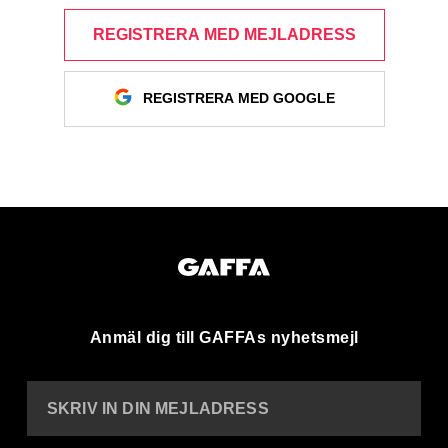
REGISTRERA MED MEJLADRESS
REGISTRERA MED GOOGLE
Anmäl dig till GAFFAs nyhetsmejl
SKRIV IN DIN MEJLADRESS