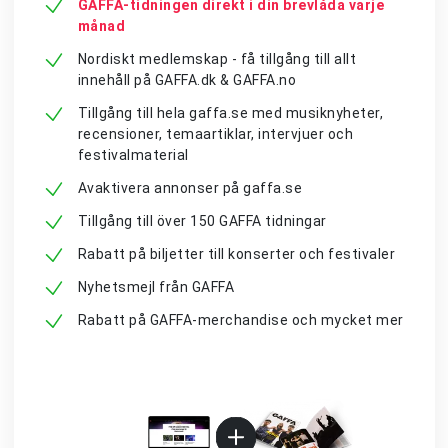
GAFFA-tidningen direkt i din brevlåda varje
månad
Nordiskt medlemskap - få tillgång till allt
innehåll på GAFFA.dk & GAFFA.no
Tillgång till hela gaffa.se med musiknyheter,
recensioner, temaartiklar, intervjuer och
festivalmaterial
Avaktivera annonser på gaffa.se
Tillgång till över 150 GAFFA tidningar
Rabatt på biljetter till konserter och festivaler
Nyhetsmejl från GAFFA
Rabatt på GAFFA-merchandise och mycket mer