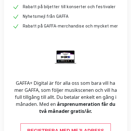
Rabatt på biljetter till konserter och festivaler
Nyhetsmejl från GAFFA
Rabatt på GAFFA-merchandise och mycket mer
GAFFA+ Digital är för alla oss som bara vill ha
mer GAFFA, som följer musikscenen och vill ha
full tillgång till allt. Du betalar enkelt en gång i
månaden. Med en
årsprenumeration får du
två månader gratis/år.
REGISTRERA MED MEJLADRESS