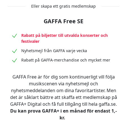
Eller skapa ett gratis medlemskap
GAFFA Free SE
Rabatt på biljetter till utvalda konserter och
festivaler
Nyhetsmejl från GAFFA varje vecka
Rabatt på GAFFA-merchandise och mycket mer
GAFFA Free är för dig som kontinuerligt vill följa
musikscenen via nyhetsmejl och
nyhetsmeddelanden om dina favoritartister. Men
det är såklart bättre att skaffa ett medlemskap på
GAFFA+ Digital och få full tillgång till hela gaffa.se.
Du kan prova GAFFA+ i en månad för endast 1,-
kr.