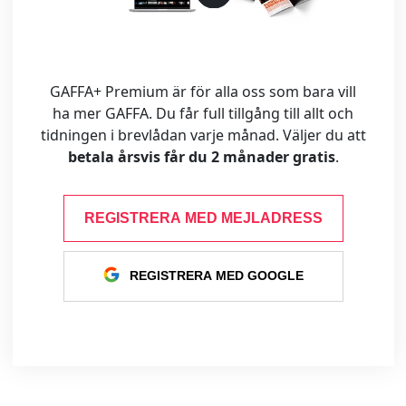
GAFFA+ Premium är för alla oss som bara vill
ha mer GAFFA. Du får full tillgång till allt och
tidningen i brevlådan varje månad. Väljer du att
betala årsvis får du 2 månader gratis
.
REGISTRERA MED MEJLADRESS
REGISTRERA MED GOOGLE