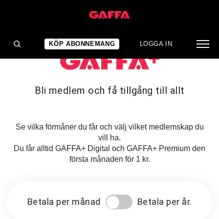
KÖP ABONNEMANG
LOGGA IN
Bli medlem och få tillgång till allt
Se vilka förmåner du får och välj vilket medlemskap du
vill ha.
Du får alltid GAFFA+ Digital och GAFFA+ Premium den
första månaden för 1 kr.
Betala per månad
Betala per år.