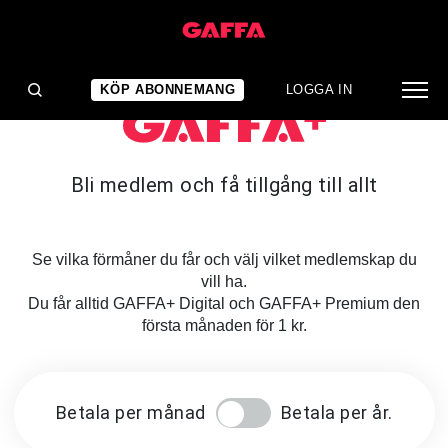
KÖP ABONNEMANG
LOGGA IN
Bli medlem och få tillgång till allt
Se vilka förmåner du får och välj vilket medlemskap du
vill ha.
Du får alltid GAFFA+ Digital och GAFFA+ Premium den
första månaden för 1 kr.
Betala per månad
Betala per år.