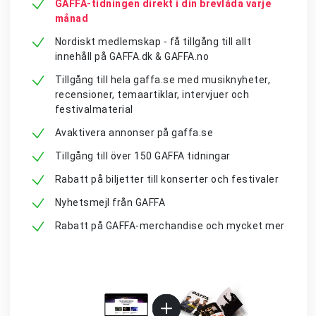
GAFFA-tidningen direkt i din brevlåda varje
månad
Nordiskt medlemskap - få tillgång till allt
innehåll på GAFFA.dk & GAFFA.no
Tillgång till hela gaffa.se med musiknyheter,
recensioner, temaartiklar, intervjuer och
festivalmaterial
Avaktivera annonser på gaffa.se
Tillgång till över 150 GAFFA tidningar
Rabatt på biljetter till konserter och festivaler
Nyhetsmejl från GAFFA
Rabatt på GAFFA-merchandise och mycket mer