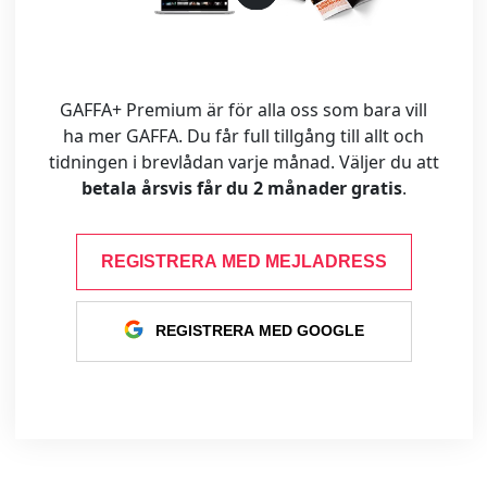
GAFFA+ Premium är för alla oss som bara vill
ha mer GAFFA. Du får full tillgång till allt och
tidningen i brevlådan varje månad. Väljer du att
betala årsvis får du 2 månader gratis
.
REGISTRERA MED MEJLADRESS
REGISTRERA MED GOOGLE