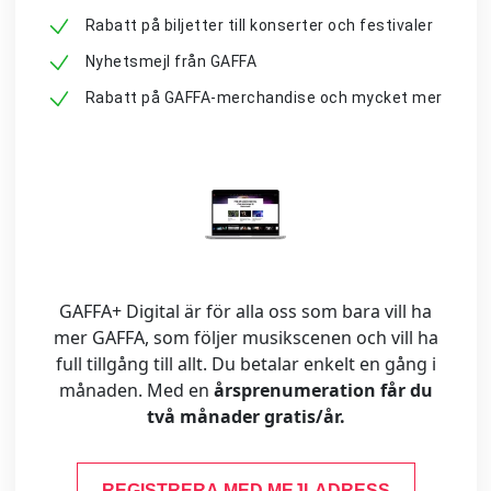
Rabatt på biljetter till konserter och festivaler
Nyhetsmejl från GAFFA
Rabatt på GAFFA-merchandise och mycket mer
GAFFA+ Digital är för alla oss som bara vill ha
mer GAFFA, som följer musikscenen och vill ha
full tillgång till allt. Du betalar enkelt en gång i
månaden. Med en
årsprenumeration får du
två månader gratis/år.
REGISTRERA MED MEJLADRESS