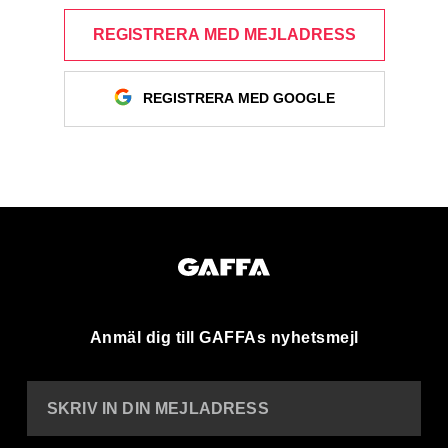
REGISTRERA MED MEJLADRESS
REGISTRERA MED GOOGLE
Anmäl dig till GAFFAs nyhetsmejl
SKRIV IN DIN MEJLADRESS