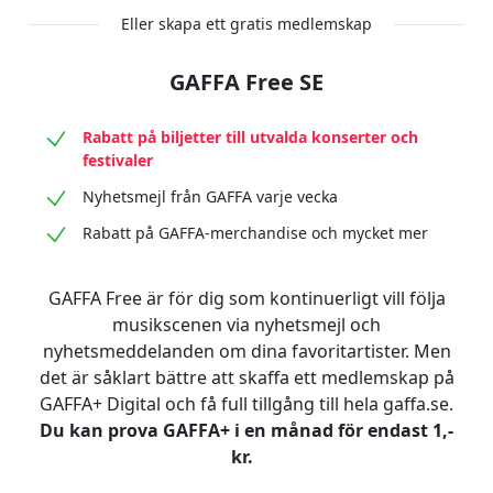
Eller skapa ett gratis medlemskap
GAFFA Free SE
Rabatt på biljetter till utvalda konserter och
festivaler
Nyhetsmejl från GAFFA varje vecka
Rabatt på GAFFA-merchandise och mycket mer
GAFFA Free är för dig som kontinuerligt vill följa
musikscenen via nyhetsmejl och
nyhetsmeddelanden om dina favoritartister. Men
det är såklart bättre att skaffa ett medlemskap på
GAFFA+ Digital och få full tillgång till hela gaffa.se.
Du kan prova GAFFA+ i en månad för endast 1,-
kr.