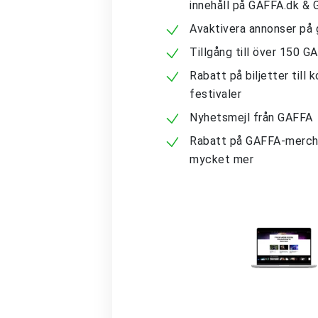
innehåll på GAFFA.dk &
Avaktivera annonser på 
Tillgång till över 150 G
Rabatt på biljetter till 
festivaler
Nyhetsmejl från GAFFA
Rabatt på GAFFA-merch
mycket mer