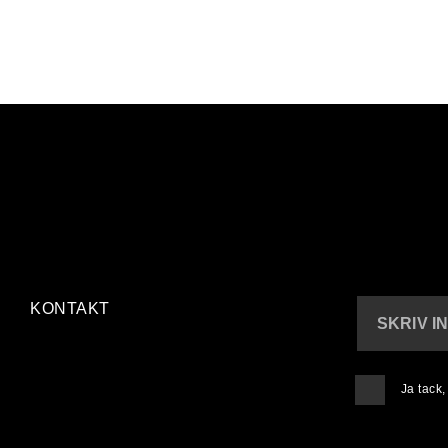
KONTAKT
SKRIV I
Ja tack