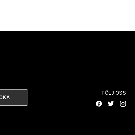
FÖLJ OSS
ICKA