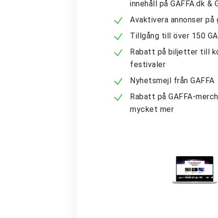
innehåll på GAFFA.dk &
Avaktivera annonser på 
Tillgång till över 150 G
Rabatt på biljetter till 
festivaler
Nyhetsmejl från GAFFA
Rabatt på GAFFA-merch
mycket mer