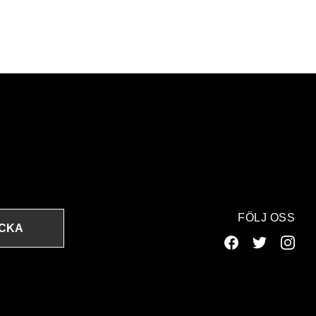
FÖLJ OSS
ICKA