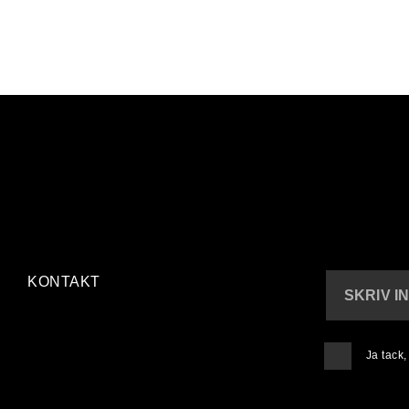
KONTAKT
SKRIV I
Ja tack