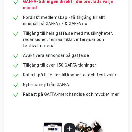
GAFFA-tidningen direkt i din brevlåda varje
månad
Nordiskt medlemskap - få tillgång till allt
innehåll på GAFFA.dk & GAFFA.no
Tillgång till hela gaffa.se med musiknyheter,
recensioner, temaartiklar, intervjuer och
festivalmaterial
Avaktivera annonser på gaffa.se
Tillgång till över 150 GAFFA tidningar
Rabatt på biljetter till konserter och festivaler
Nyhetsmejl från GAFFA
Rabatt på GAFFA-merchandise och mycket mer