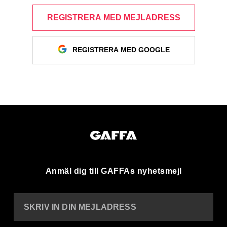
REGISTRERA MED MEJLADRESS
REGISTRERA MED GOOGLE
Anmäl dig till GAFFAs nyhetsmejl
SKRIV IN DIN MEJLADRESS