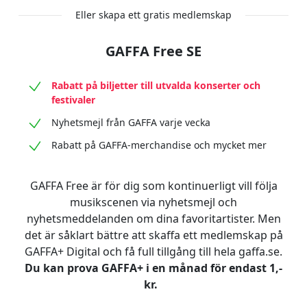
Eller skapa ett gratis medlemskap
GAFFA Free SE
Rabatt på biljetter till utvalda konserter och
festivaler
Nyhetsmejl från GAFFA varje vecka
Rabatt på GAFFA-merchandise och mycket mer
GAFFA Free är för dig som kontinuerligt vill följa
musikscenen via nyhetsmejl och
nyhetsmeddelanden om dina favoritartister. Men
det är såklart bättre att skaffa ett medlemskap på
GAFFA+ Digital och få full tillgång till hela gaffa.se.
Du kan prova GAFFA+ i en månad för endast 1,-
kr.