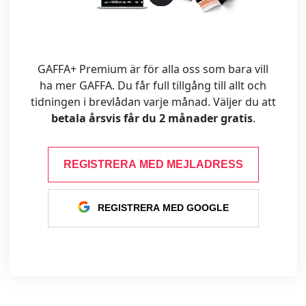
GAFFA+ Premium är för alla oss som bara vill
ha mer GAFFA. Du får full tillgång till allt och
tidningen i brevlådan varje månad. Väljer du att
betala årsvis får du 2 månader gratis
.
REGISTRERA MED MEJLADRESS
REGISTRERA MED GOOGLE