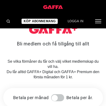
KÖP ABONNEMANG
LOGGA IN
Bli medlem och få tillgång till allt
Se vilka förmåner du får och välj vilket medlemskap du
vill ha.
Du får alltid GAFFA+ Digital och GAFFA+ Premium den
första månaden för 1 kr.
Betala per månad
Betala per år.