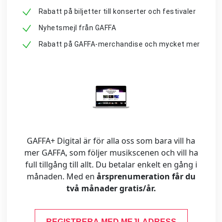
Rabatt på biljetter till konserter och festivaler
Nyhetsmejl från GAFFA
Rabatt på GAFFA-merchandise och mycket mer
GAFFA+ Digital är för alla oss som bara vill ha
mer GAFFA, som följer musikscenen och vill ha
full tillgång till allt. Du betalar enkelt en gång i
månaden. Med en
årsprenumeration får du
två månader gratis/år.
REGISTRERA MED MEJLADRESS