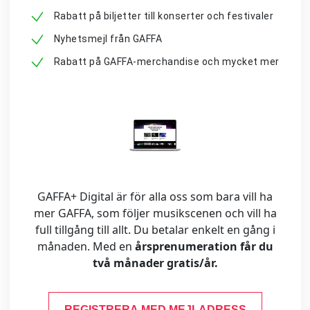
Rabatt på biljetter till konserter och festivaler
Nyhetsmejl från GAFFA
Rabatt på GAFFA-merchandise och mycket mer
GAFFA+ Digital är för alla oss som bara vill ha
mer GAFFA, som följer musikscenen och vill ha
full tillgång till allt. Du betalar enkelt en gång i
månaden. Med en
årsprenumeration får du
två månader gratis/år.
REGISTRERA MED MEJLADRESS