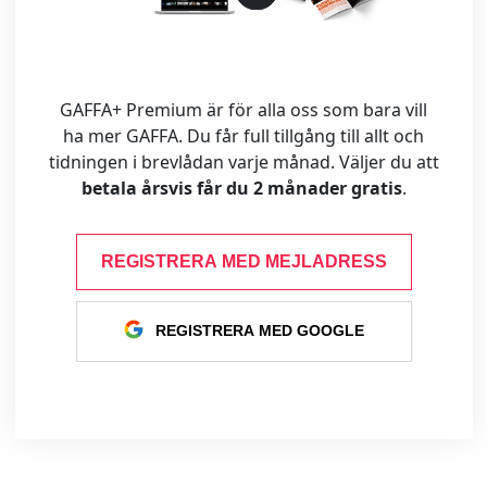
GAFFA+ Premium är för alla oss som bara vill
ha mer GAFFA. Du får full tillgång till allt och
tidningen i brevlådan varje månad. Väljer du att
betala årsvis får du 2 månader gratis
.
REGISTRERA MED MEJLADRESS
REGISTRERA MED GOOGLE