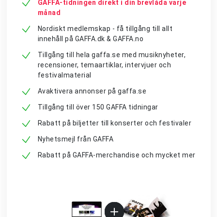
GAFFA-tidningen direkt i din brevlåda varje
månad
Nordiskt medlemskap - få tillgång till allt
innehåll på GAFFA.dk & GAFFA.no
Tillgång till hela gaffa.se med musiknyheter,
recensioner, temaartiklar, intervjuer och
festivalmaterial
Avaktivera annonser på gaffa.se
Tillgång till över 150 GAFFA tidningar
Rabatt på biljetter till konserter och festivaler
Nyhetsmejl från GAFFA
Rabatt på GAFFA-merchandise och mycket mer