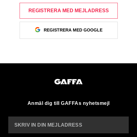
REGISTRERA MED MEJLADRESS
REGISTRERA MED GOOGLE
Anmäl dig till GAFFAs nyhetsmejl
SKRIV IN DIN MEJLADRESS