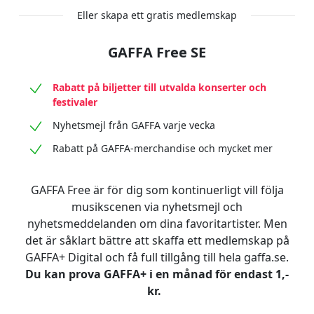
Eller skapa ett gratis medlemskap
GAFFA Free SE
Rabatt på biljetter till utvalda konserter och
festivaler
Nyhetsmejl från GAFFA varje vecka
Rabatt på GAFFA-merchandise och mycket mer
GAFFA Free är för dig som kontinuerligt vill följa
musikscenen via nyhetsmejl och
nyhetsmeddelanden om dina favoritartister. Men
det är såklart bättre att skaffa ett medlemskap på
GAFFA+ Digital och få full tillgång till hela gaffa.se.
Du kan prova GAFFA+ i en månad för endast 1,-
kr.