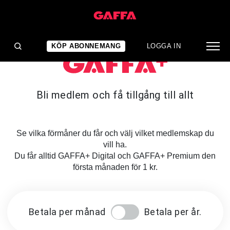
KÖP ABONNEMANG
LOGGA IN
Bli medlem och få tillgång till allt
Se vilka förmåner du får och välj vilket medlemskap du
vill ha.
Du får alltid GAFFA+ Digital och GAFFA+ Premium den
första månaden för 1 kr.
Betala per månad
Betala per år.