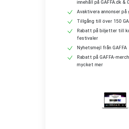
innehåll på GAFFA.dk &
Avaktivera annonser på 
Tillgång till över 150 G
Rabatt på biljetter till 
festivaler
Nyhetsmejl från GAFFA
Rabatt på GAFFA-merch
mycket mer