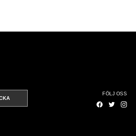
FÖLJ OSS
ICKA