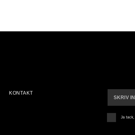
KONTAKT
SKRIV I
Ja tack