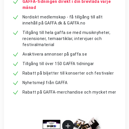
GAFFA-tidningen direkt i din brevlåda varje
månad
Nordiskt medlemskap - få tillgång till allt
innehåll på GAFFA.dk & GAFFA.no
Tillgång till hela gaffa.se med musiknyheter,
recensioner, temaartiklar, intervjuer och
festivalmaterial
Avaktivera annonser på gaffa.se
Tillgång till över 150 GAFFA tidningar
Rabatt på biljetter till konserter och festivaler
Nyhetsmejl från GAFFA
Rabatt på GAFFA-merchandise och mycket mer