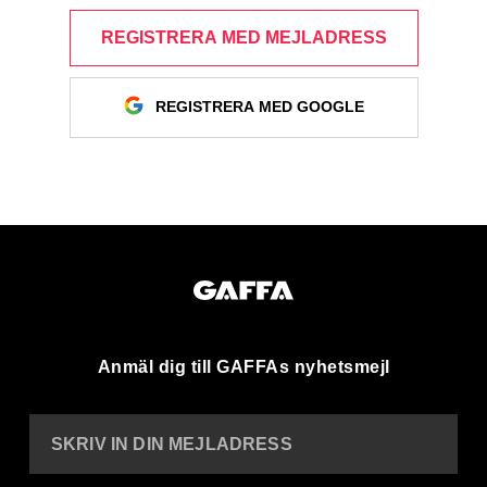
REGISTRERA MED MEJLADRESS
REGISTRERA MED GOOGLE
Anmäl dig till GAFFAs nyhetsmejl
SKRIV IN DIN MEJLADRESS