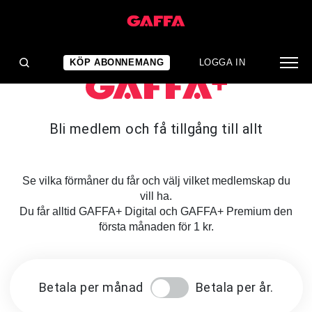
KÖP ABONNEMANG
LOGGA IN
Bli medlem och få tillgång till allt
Se vilka förmåner du får och välj vilket medlemskap du
vill ha.
Du får alltid GAFFA+ Digital och GAFFA+ Premium den
första månaden för 1 kr.
Betala per månad
Betala per år.