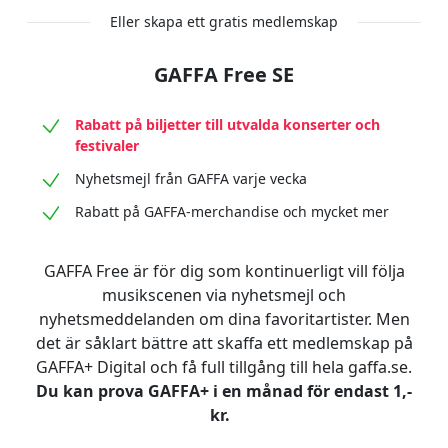
Eller skapa ett gratis medlemskap
GAFFA Free SE
Rabatt på biljetter till utvalda konserter och
festivaler
Nyhetsmejl från GAFFA varje vecka
Rabatt på GAFFA-merchandise och mycket mer
GAFFA Free är för dig som kontinuerligt vill följa
musikscenen via nyhetsmejl och
nyhetsmeddelanden om dina favoritartister. Men
det är såklart bättre att skaffa ett medlemskap på
GAFFA+ Digital och få full tillgång till hela gaffa.se.
Du kan prova GAFFA+ i en månad för endast 1,-
kr.