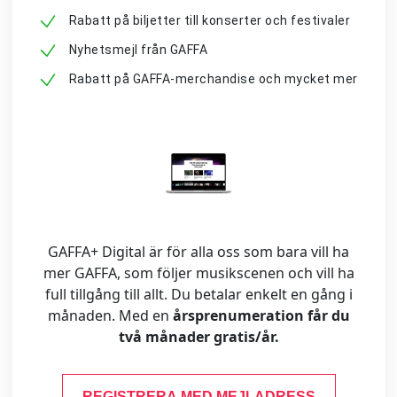
Rabatt på biljetter till konserter och festivaler
Nyhetsmejl från GAFFA
Rabatt på GAFFA-merchandise och mycket mer
GAFFA+ Digital är för alla oss som bara vill ha
mer GAFFA, som följer musikscenen och vill ha
full tillgång till allt. Du betalar enkelt en gång i
månaden. Med en
årsprenumeration får du
två månader gratis/år.
REGISTRERA MED MEJLADRESS