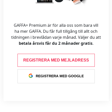
GAFFA+ Premium är för alla oss som bara vill
ha mer GAFFA. Du får full tillgång till allt och
tidningen i brevlådan varje månad. Väljer du att
betala årsvis får du 2 månader gratis
.
REGISTRERA MED MEJLADRESS
REGISTRERA MED GOOGLE